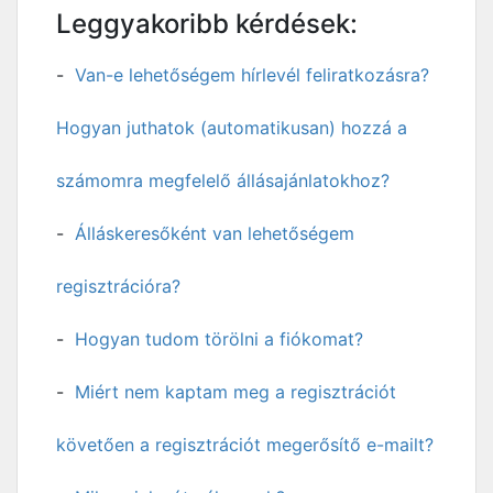
Leggyakoribb kérdések:
Van-e lehetőségem hírlevél feliratkozásra?
Hogyan juthatok (automatikusan) hozzá a
számomra megfelelő állásajánlatokhoz?
Álláskeresőként van lehetőségem
regisztrációra?
Hogyan tudom törölni a fiókomat?
Miért nem kaptam meg a regisztrációt
követően a regisztrációt megerősítő e-mailt?