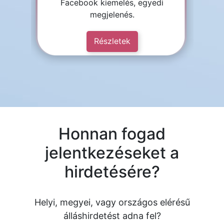
Facebook kiemelés, egyedi
megjelenés.
Részletek
Honnan fogad
jelentkezéseket a
hirdetésére?
Helyi, megyei, vagy országos elérésű
álláshirdetést adna fel?