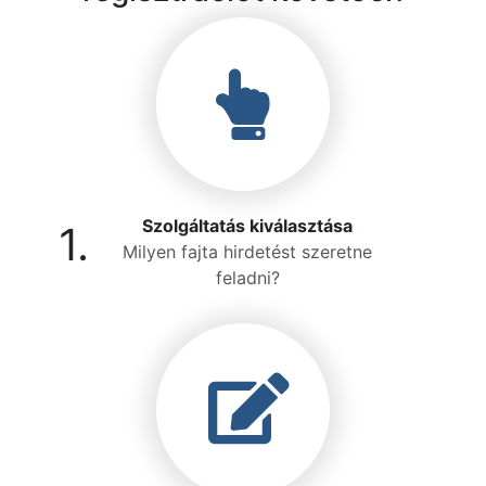
Szolgáltatás kiválasztása
1.
Milyen fajta hirdetést szeretne
feladni?