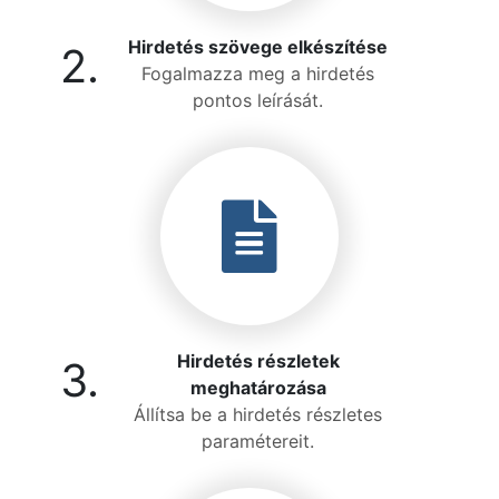
Hirdetés szövege elkészítése
2.
Fogalmazza meg a hirdetés
pontos leírását.
Hirdetés részletek
3.
meghatározása
Állítsa be a hirdetés részletes
paramétereit.