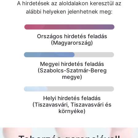
A hirdetések az aloldalakon keresztül az
alábbi helyeken jelenhetnek meg:
Országos hirdetés feladás
(Magyarország)
Megyei hirdetés feladás
(Szabolcs-Szatmár-Bereg
megye)
Helyi hirdetés feladás
(Tiszavasvári, Tiszavasvári és
környéke)