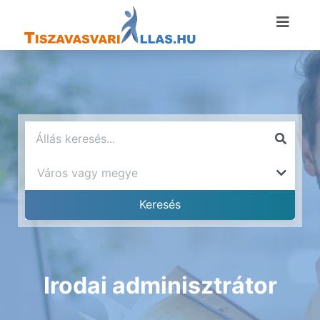
Irodai adminisztrátor