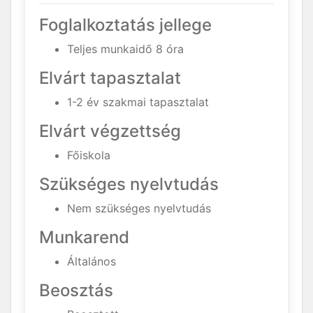
Foglalkoztatás jellege
Teljes munkaidő 8 óra
Elvárt tapasztalat
1-2 év szakmai tapasztalat
Elvárt végzettség
Főiskola
Szükséges nyelvtudás
Nem szükséges nyelvtudás
Munkarend
Általános
Beosztás