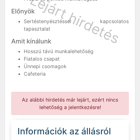
Előnyök
Sertéstenyésztéssel kapcsolatos
tapasztalat
Amit kínálunk
Hosszú távú munkalehetőség
Fiatalos csapat
Ünnepi csomagok
Cafeteria
Az alábbi hirdetés már lejárt, ezért nincs
lehetőség a jelentkezésre!
Információk az állásról