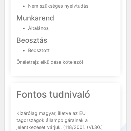
Nem szükséges nyelvtudás
Munkarend
Általános
Beosztás
Beosztott
Önéletrajz elküldése kötelező!
Fontos tudnivaló
Kizárólag magyar, illetve az EU
tagországok állampolgárainak a
jelentkezését várjuk. (118/2001. (VI.30.)