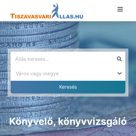
Könyvelő, könyvvizsgáló