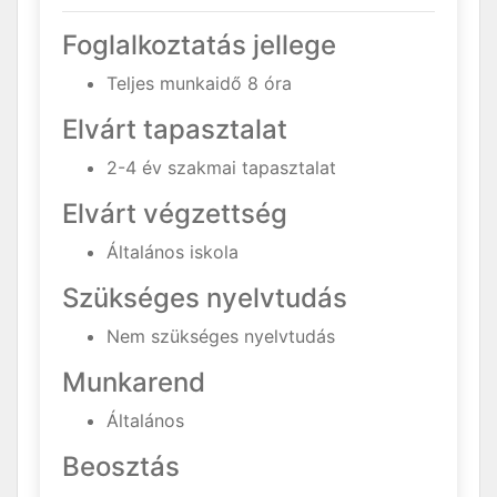
Foglalkoztatás jellege
Teljes munkaidő 8 óra
Elvárt tapasztalat
2-4 év szakmai tapasztalat
Elvárt végzettség
Általános iskola
Szükséges nyelvtudás
Nem szükséges nyelvtudás
Munkarend
Általános
Beosztás