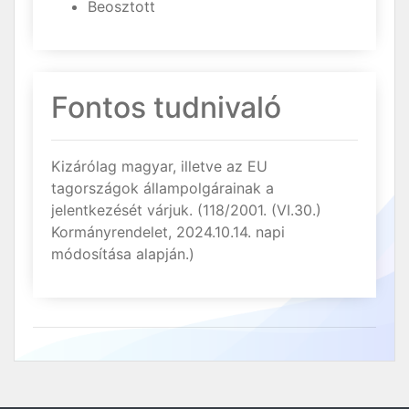
Beosztott
Fontos tudnivaló
Kizárólag magyar, illetve az EU
tagországok állampolgárainak a
jelentkezését várjuk. (118/2001. (VI.30.)
Kormányrendelet, 2024.10.14. napi
módosítása alapján.)